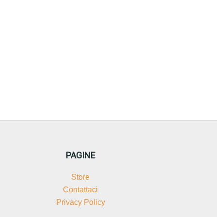
PAGINE
Store
Contattaci
Privacy Policy