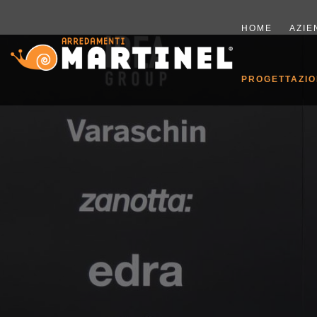
HOME
AZIE
PROGETTAZIO