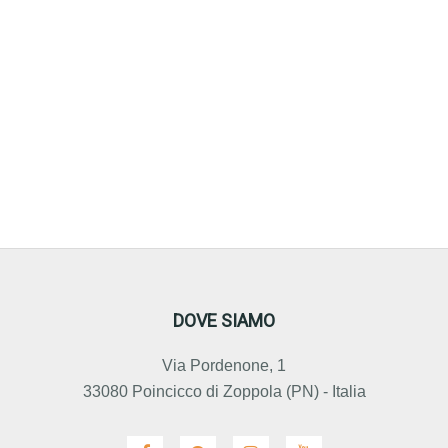
DOVE SIAMO
Via Pordenone, 1
33080 Poincicco di Zoppola (PN) - Italia