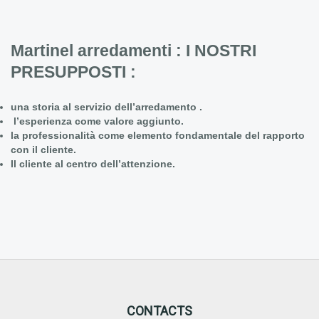
Martinel arredamenti : I NOSTRI
PRESUPPOSTI :
una storia al servizio dell’arredamento .
l’esperienza come valore aggiunto.
la professionalità come elemento fondamentale del rapporto
con il cliente.
Il cliente al centro dell’attenzione.
CONTACTS