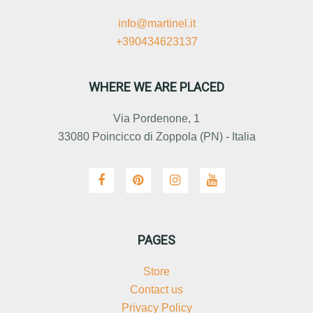
info@martinel.it
+390434623137
WHERE WE ARE PLACED
Via Pordenone, 1
33080 Poincicco di Zoppola (PN) - Italia
PAGES
Store
Contact us
Privacy Policy