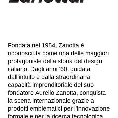
Fondata nel 1954, Zanotta è
riconosciuta come una delle maggiori
protagoniste della storia del design
italiano. Dagli anni ‘60, guidata
dall’intuito e dalla straordinaria
capacità imprenditoriale del suo
fondatore Aurelio Zanotta, conquista
la scena internazionale grazie a
prodotti emblematici per l’innovazione
formale e per la ricerca tecnologica