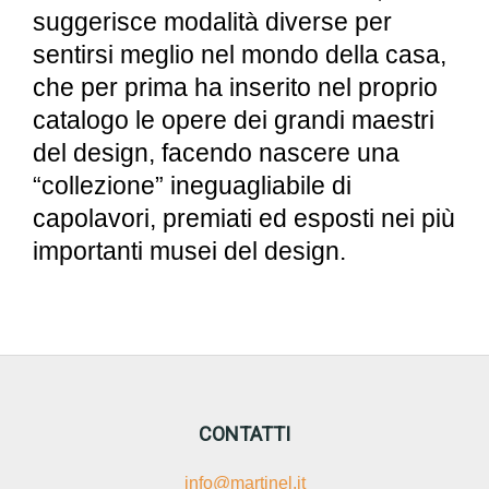
suggerisce modalità diverse per
sentirsi meglio nel mondo della casa,
che per prima ha inserito nel proprio
catalogo le opere dei grandi maestri
del design, facendo nascere una
“collezione” ineguagliabile di
capolavori, premiati ed esposti nei più
importanti musei del design.
CONTATTI
info@martinel.it