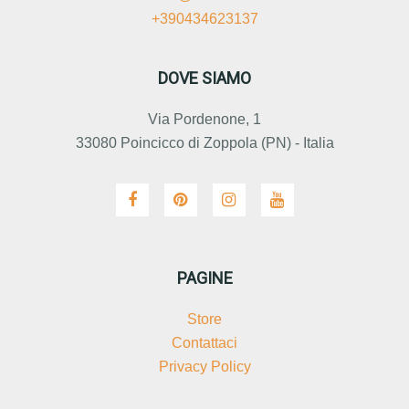
+390434623137
DOVE SIAMO
Via Pordenone, 1
33080 Poincicco di Zoppola (PN) - Italia
PAGINE
Store
Contattaci
Privacy Policy