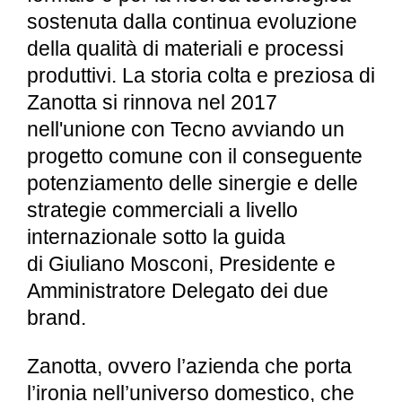
sostenuta dalla continua evoluzione
della qualità di materiali e processi
produttivi. La storia colta e preziosa di
Zanotta si rinnova nel 2017
nell'unione con Tecno avviando un
progetto comune con il conseguente
potenziamento delle sinergie e delle
strategie commerciali a livello
internazionale sotto la guida
di Giuliano Mosconi, Presidente e
Amministratore Delegato dei due
brand.
Zanotta, ovvero l’azienda che porta
l’ironia nell’universo domestico, che