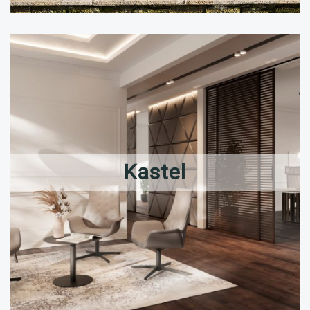
Kastel