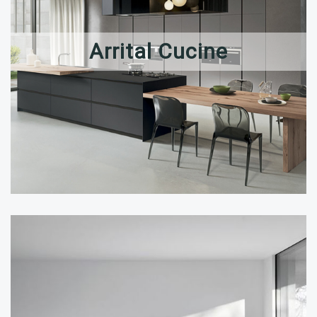
Arrital Cucine