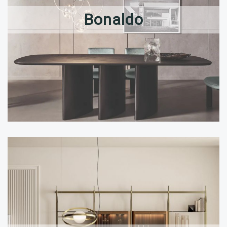
Bonaldo