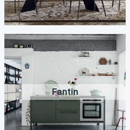
Fantin