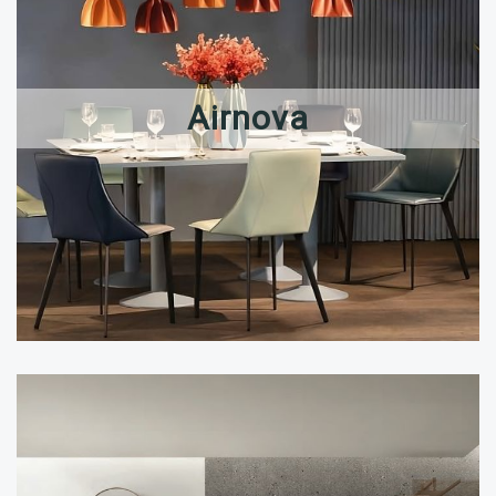
Airnova