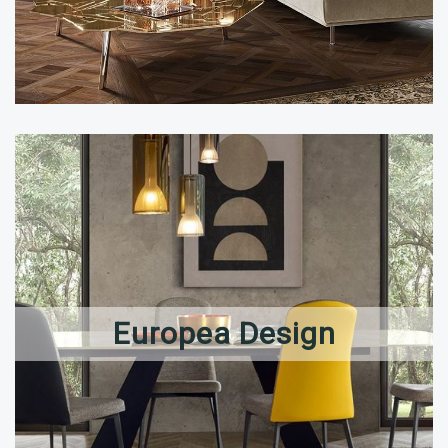
Europea Design