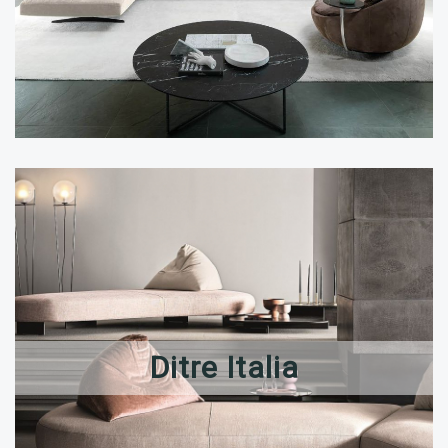
Ditre Italia