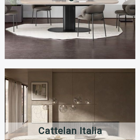
Cattelan Italia