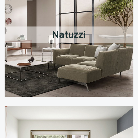
Natuzzi