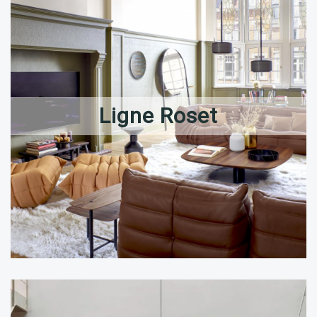
Ligne Roset