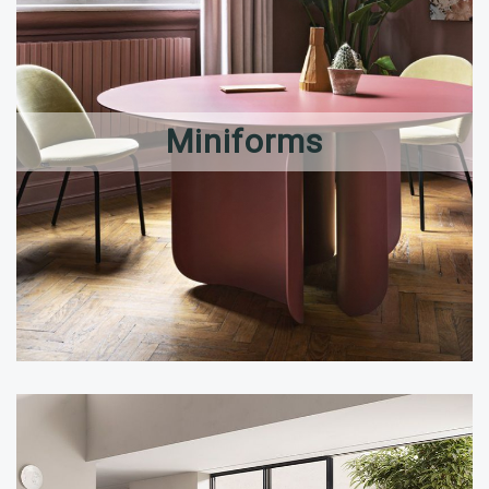
Miniforms