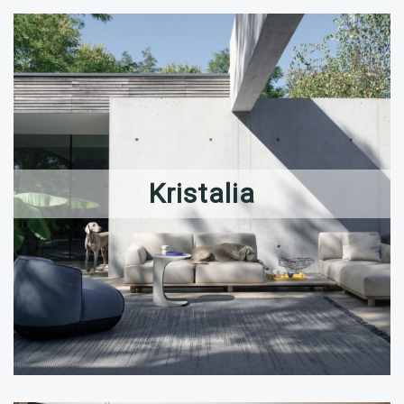
Kristalia