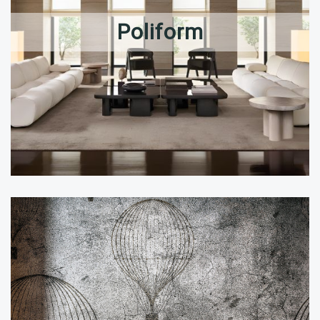
Poliform