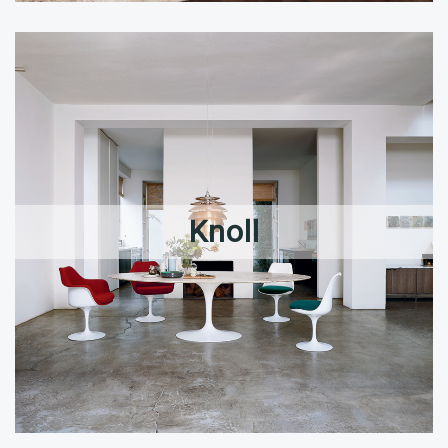
Knoll