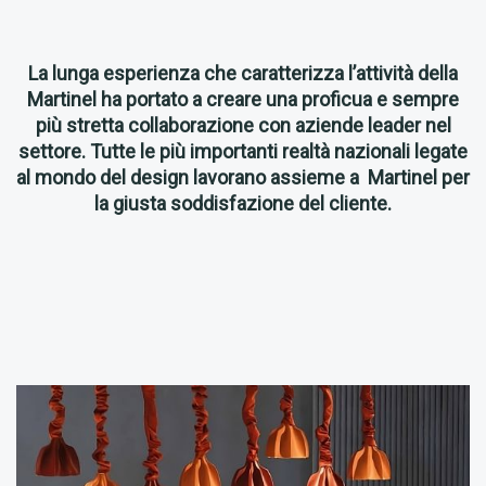
La lunga esperienza che caratterizza l’attività della
Martinel ha portato a creare una proficua e sempre
più stretta collaborazione con aziende leader nel
settore. Tutte le più importanti realtà nazionali legate
al mondo del design lavorano assieme a Martinel per
la giusta soddisfazione del cliente.