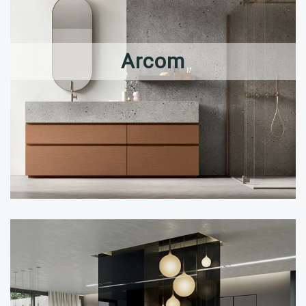
Arcom