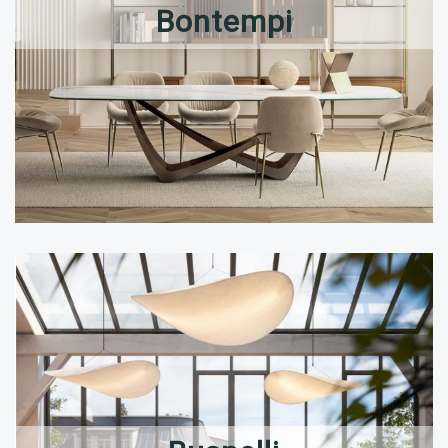
Bontempi