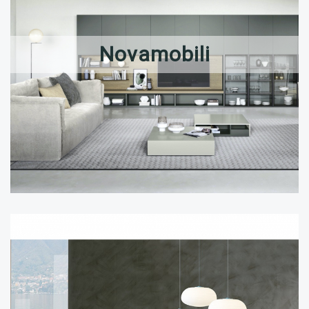
Novamobili