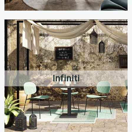
Infiniti