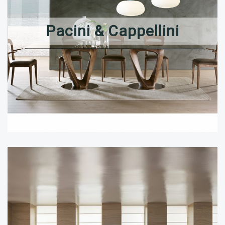
Pacini & Cappellini