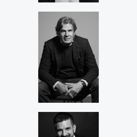
MASSIMO ROSA