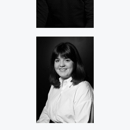
ALESSIA PATTI