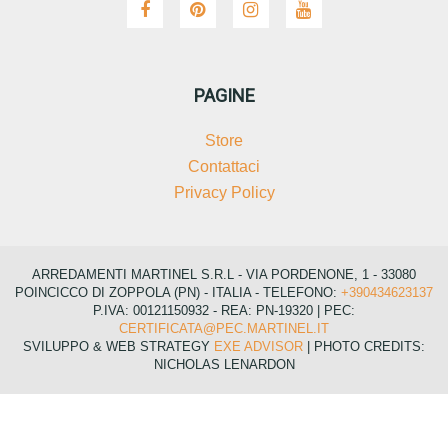
PAGINE
Store
Contattaci
Privacy Policy
ARREDAMENTI MARTINEL S.R.L - VIA PORDENONE, 1 - 33080
POINCICCO DI ZOPPOLA (PN) - ITALIA - TELEFONO:
+390434623137
P.IVA: 00121150932 - REA: PN-19320 | PEC:
CERTIFICATA@PEC.MARTINEL.IT
SVILUPPO & WEB STRATEGY
EXE ADVISOR
| PHOTO CREDITS:
NICHOLAS LENARDON