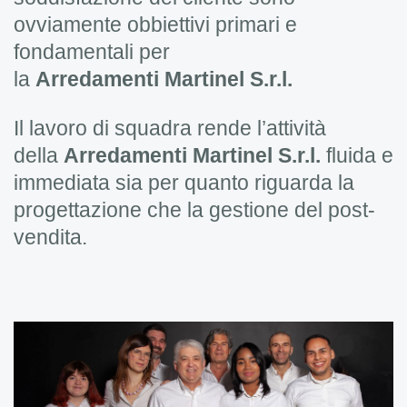
ovviamente obbiettivi primari e
fondamentali per
la
Arredamenti
Martinel
S.r.l.
Il lavoro di squadra rende l’attività
della
Arredamenti
Martinel
S.r.l.
fluida e
immediata sia per quanto riguarda la
progettazione che la gestione del post-
vendita.