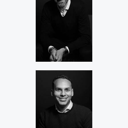
CRISTIAN CIGANA
JULIAN BLANCO