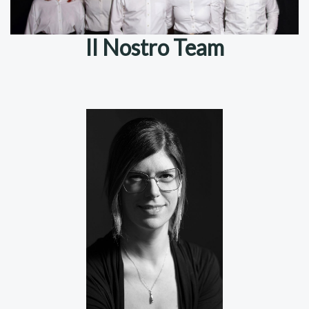
Il Nostro Team
CRISTINA BARZAN