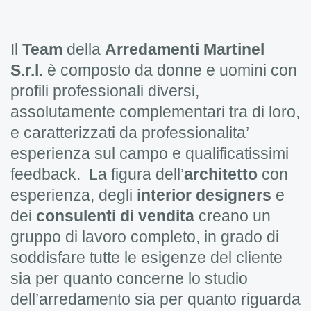
Il
Team
della
Arredamenti
Martinel
S.r.l.
è composto da donne e uomini con
profili professionali diversi,
assolutamente complementari tra di loro,
e caratterizzati da professionalita’
esperienza sul campo e qualificatissimi
feedback. La figura dell’
architetto
con
esperienza, degli
interior designers
e
dei
consulenti di vendita
creano un
gruppo di lavoro completo, in grado di
soddisfare tutte le esigenze del cliente
sia per quanto concerne lo studio
dell’arredamento sia per quanto riguarda