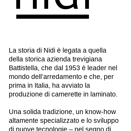
La storia di Nidi è legata a quella
della storica azienda trevigiana
Battistella, che dal 1953 è leader nel
mondo dell’arredamento e che, per
prima in Italia, ha avviato la
produzione di camerette in laminato.
Una solida tradizione, un know-how
altamente specializzato e lo sviluppo
di nuove tecnologie – nel segno di