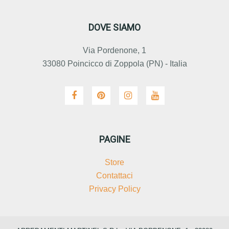
DOVE SIAMO
Via Pordenone, 1
33080 Poincicco di Zoppola (PN) - Italia
PAGINE
Store
Contattaci
Privacy Policy