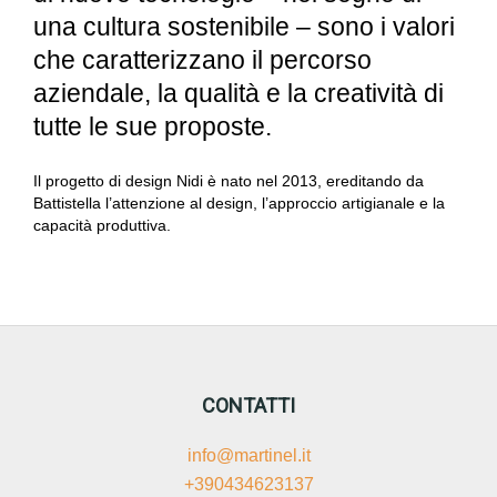
una cultura sostenibile – sono i valori
che caratterizzano il percorso
aziendale, la qualità e la creatività di
tutte le sue proposte.
Il progetto di design Nidi è nato nel 2013, ereditando da
Battistella l’attenzione al design, l’approccio artigianale e la
capacità produttiva.
CONTATTI
info@martinel.it
+390434623137