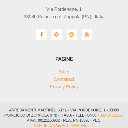
Via Pordenone, 1
33080 Poincicco di Zoppola (PN) - Italia
PAGINE
Store
Contattaci
Privacy Policy
ARREDAMENTI MARTINEL S.R.L - VIA PORDENONE, 1 - 33080
POINCICCO DI ZOPPOLA (PN) - ITALIA - TELEFONO:
+390434623137
P.IVA: 00121150932 - REA: PN-19320 | PEC:
CERTIFICATA@PEC.MARTINEL.IT