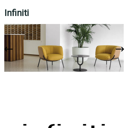
Infiniti