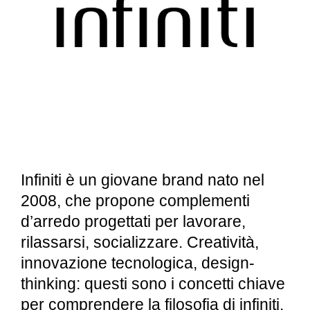
Infiniti è un giovane brand nato nel
2008, che propone complementi
d’arredo progettati per lavorare,
rilassarsi, socializzare. Creatività,
innovazione tecnologica, design-
thinking: questi sono i concetti chiave
per comprendere la filosofia di infiniti,