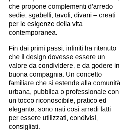
che propone complementi d’arredo –
sedie, sgabelli, tavoli, divani – creati
per le esigenze della vita
contemporanea.
Fin dai primi passi, infiniti ha ritenuto
che il design dovesse essere un
valore da condividere, e da godere in
buona compagnia. Un concetto
familiare che si estende alla comunità
urbana, pubblica o professionale con
un tocco riconoscibile, pratico ed
elegante: sono nati così arredi fatti
per essere utilizzati, condivisi,
consigliati.