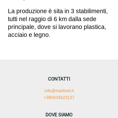
La produzione è sita in 3 stabilimenti,
tutti nel raggio di 6 km dalla sede
principale, dove si lavorano plastica,
acciaio e legno.
CONTATTI
info@martinel.it
+390434623137
DOVE SIAMO