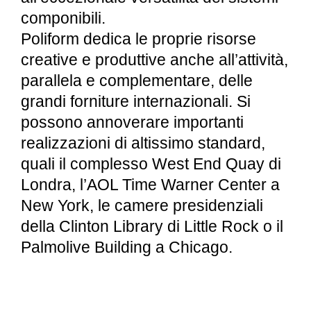
componibili.
Poliform dedica le proprie risorse
creative e produttive anche all’attività,
parallela e complementare, delle
grandi forniture internazionali. Si
possono annoverare importanti
realizzazioni di altissimo standard,
quali il complesso West End Quay di
Londra, l’AOL Time Warner Center a
New York, le camere presidenziali
della Clinton Library di Little Rock o il
Palmolive Building a Chicago.