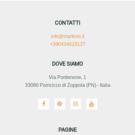
CONTATTI
info@martinel.it
+390434623137
DOVE SIAMO
Via Pordenone, 1
33080 Poincicco di Zoppola (PN) - Italia
PAGINE