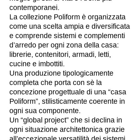
contemporanei.
La collezione Poliform è organizzata
come una scelta ampia e diversificata
e comprende sistemi e complementi
d’arredo per ogni zona della casa:
librerie, contenitori, armadi, letti,
cucine e imbottiti.
Una produzione tipologicamente
completa che porta con sè la
concezione progettuale di una “casa
Poliform”, stilisticamente coerente in
ogni sua componente.
Un “global project” che si declina in
ogni situazione architettonica grazie
all’eccezionale versatilità dei sistemi