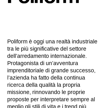
Poliform è oggi una realtà industriale
tra le più significative del settore
dell’arredamento internazionale.
Protagonista di un’avventura
imprenditoriale di grande successo,
l’azienda ha fatto della continua
ricerca della qualità la propria
missione, rinnovando le proprie
proposte per interpretare sempre al
meglio gli stili di vita e i trend più