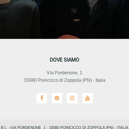
DOVE SIAMO
Via Pordenone, 1
33080 Poincicco di Zoppola (PN) - Italia
L - VIA PORDENONE, 1 - 33080 POINCICCO DI ZOPPOLA (PN) - ITALI