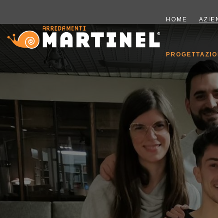
HOME
AZIE
PROGETTAZIO