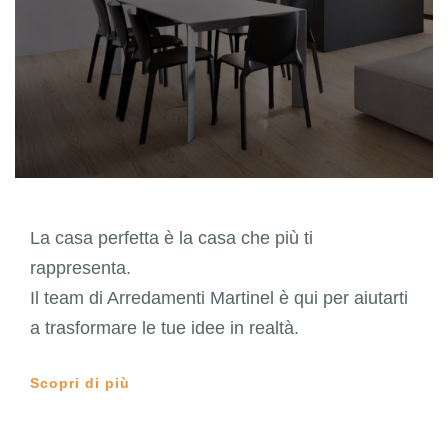
La casa perfetta è la casa che più ti
rappresenta.
Il team di Arredamenti Martinel è qui per aiutarti
a trasformare le tue idee in realtà.
Scopri di più