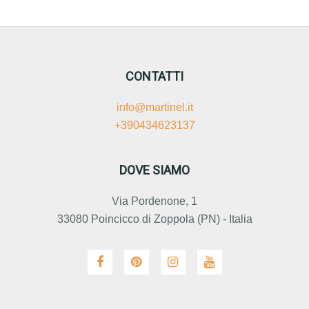
CONTATTI
info@martinel.it
+390434623137
DOVE SIAMO
Via Pordenone, 1
33080 Poincicco di Zoppola (PN) - Italia