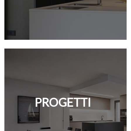
PROGETTI