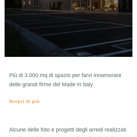
Più di 3.000 mq di spazio per farvi innamorare
delle grandi firme del Made in Italy
Scopri di più
Alcune delle foto e progetti degli arredi realizzati