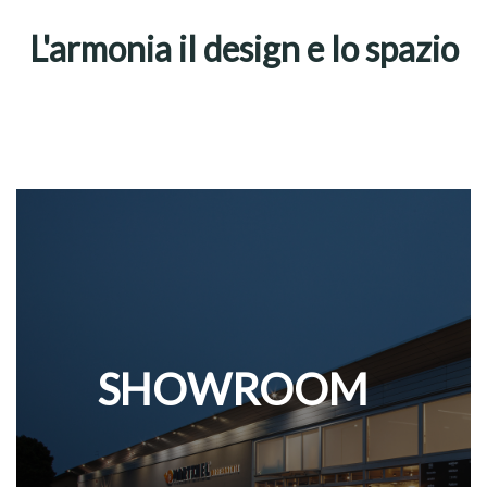
L'armonia il design e lo spazio
SHOWROOM