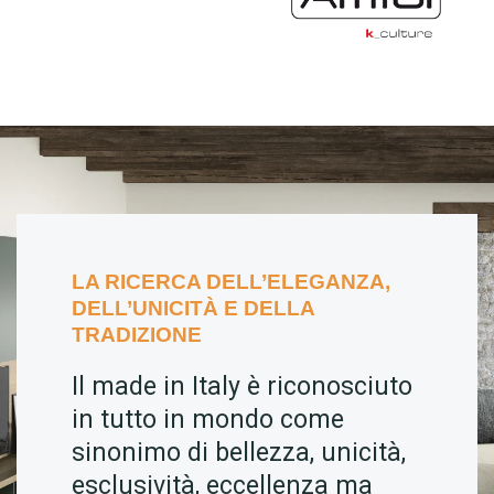
LA RICERCA DELL’ELEGANZA,
DELL’UNICITÀ E DELLA
TRADIZIONE
Il made in Italy è riconosciuto
in tutto in mondo come
sinonimo di bellezza, unicità,
esclusività, eccellenza ma