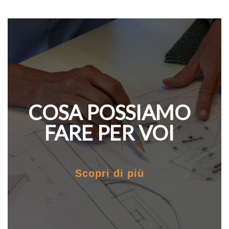
COSA POSSIAMO
FARE PER VOI
Scopri di più