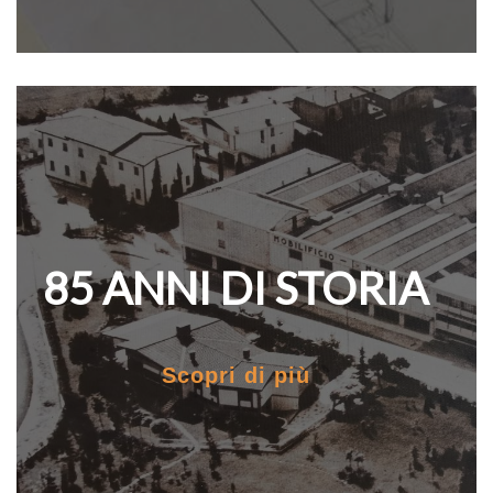
85 ANNI DI STORIA
Scopri di più