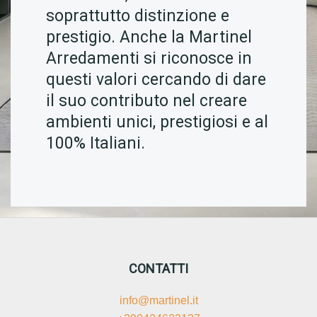
soprattutto distinzione e
prestigio. Anche la Martinel
Arredamenti si riconosce in
questi valori cercando di dare
il suo contributo nel creare
ambienti unici, prestigiosi e al
100% Italiani.
CONTATTI
info@martinel.it