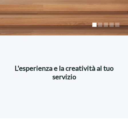
L'esperienza e la creatività al tuo
servizio