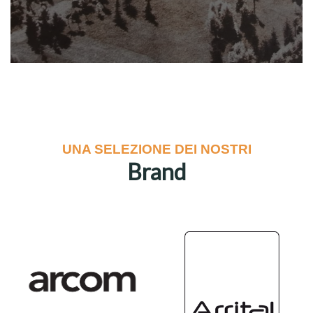
UNA SELEZIONE DEI NOSTRI
Brand